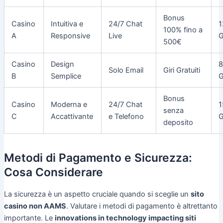
Bonus
Casino
Intuitiva e
24/7 Chat
100% fino a
A
Responsive
Live
G
500€
Casino
Design
Solo Email
Giri Gratuiti
B
Semplice
G
Bonus
Casino
Moderna e
24/7 Chat
senza
C
Accattivante
e Telefono
G
deposito
Metodi di Pagamento e Sicurezza:
Cosa Considerare
La sicurezza è un aspetto cruciale quando si sceglie un
sito
casino non AAMS
. Valutare i metodi di pagamento è altrettanto
importante. Le
innovations in technology impacting siti