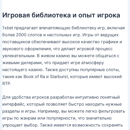
Игровая библиотека и опыт игрока
1xbet предлагает впечатляющую библиотеку игр, включая
более 2000 слотов и настольных игр. Игры от ведущих
поставщиков обеспечивают высокое качество графики и
звукового оформления, что делает игровой процесс
увлекательным. В живом казино вы можете общаться с
живыми дилерами, что придает игре атмосферу
настоящего казино. Также доступны популярные слоты,
такие как Book of Ra и Starburst, которые имеют высокий
RTP.
Для удобства игроков разработан интуитивно понятный
интерфейс, который позволяет быстро находить нужные
разделы и игры. Например, вы можете легко фильтровать
игры по жанрам или популярности, что значительно
упрощает выбор. Также имеется возможность сохранять