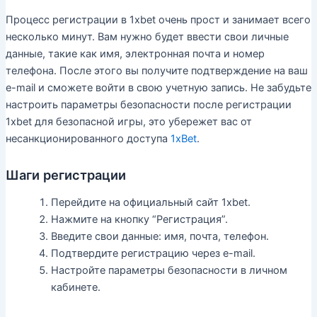
Процесс регистрации в 1xbet очень прост и занимает всего
несколько минут. Вам нужно будет ввести свои личные
данные, такие как имя, электронная почта и номер
телефона. После этого вы получите подтверждение на ваш
e-mail и сможете войти в свою учетную запись. Не забудьте
настроить параметры безопасности после регистрации
1xbet для безопасной игры, это убережет вас от
несанкционированного доступа
1xBet
.
Шаги регистрации
Перейдите на официальный сайт 1xbet.
Нажмите на кнопку “Регистрация”.
Введите свои данные: имя, почта, телефон.
Подтвердите регистрацию через e-mail.
Настройте параметры безопасности в личном
кабинете.