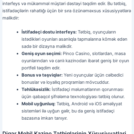
interfeys və mükəmməl müştəri dəstəyi təqdim edir. Bu tətbiq,
istifadəçilərin rahatlığı üçün bir sıra özünəməxsus xüsusiyyətlərə
malikdir:
İstifadəçi dostu interfeys:
Tətbiq, oyunçuların
istədikləri oyunları asanlıqla tapmalarına kömək edən
sadə bir dizayna malikdir.
Geniş oyun seçimi:
Pinco Casino, slotlardan, masa
oyunlarından və canlı kazinodan ibarət geniş bir oyun
portfeli təqdim edir.
Bonus və təşviqlər:
Yeni oyunçular üçün cəlbedici
bonuslar və loyallıq proqramları mövcuddur.
Təhlükəsizlik:
İstifadəçi məlumatlarının qorunması
üçün qabaqcıl şifrələmə texnologiyası tətbiq olunur.
Mobil uyğunluq:
Tətbiq, Android və iOS əməliyyat
sistemləri ilə uyğun gəlir, bu da geniş istifadəçi
bazasına imkan tanıyır.
Digər Mobil Kazino Tətbiqlərinin Xüsusiyyətləri