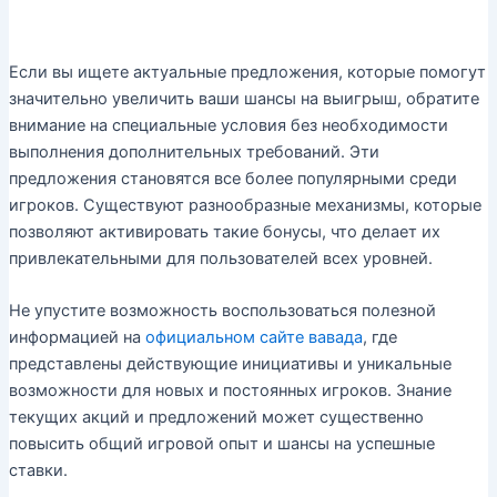
Если вы ищете актуальные предложения, которые помогут
значительно увеличить ваши шансы на выигрыш, обратите
внимание на специальные условия без необходимости
выполнения дополнительных требований. Эти
предложения становятся все более популярными среди
игроков. Существуют разнообразные механизмы, которые
позволяют активировать такие бонусы, что делает их
привлекательными для пользователей всех уровней.
Не упустите возможность воспользоваться полезной
информацией на
официальном сайте вавада
, где
представлены действующие инициативы и уникальные
возможности для новых и постоянных игроков. Знание
текущих акций и предложений может существенно
повысить общий игровой опыт и шансы на успешные
ставки.